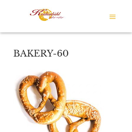
BAKERY-60