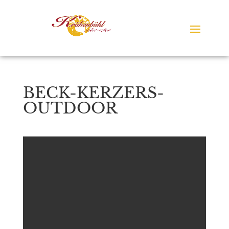
BECK-KERZERS-
OUTDOOR