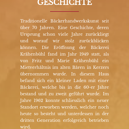
GESCHICHTE
Traditionelle Bäckerhandwerkskunst seit
über 70 Jahren. Eine Geschichte, deren
Ursprung schon viele Jahre zurückliegt
und worauf wir stolz zurückblicken
können. Die Eröffnung der Bäckerei
Krähenbühl fand im Jahr 1949 statt, als
von Fritz und Marie Krähenbühl ein
Mietverhältnis im alten Bären in Kerzers
übernommen wurde. In diesem Haus
befand sich ein kleiner Laden mit einer
Bäckerei, welche bis in die 60-er Jahre
bestand und zu zweit geführt wurde. Im
Jahre 1962 konnte schliesslich ein neuer
Standort erworben werden, welcher noch
heute so besteht und unterdessen in der
dritten Generation erfolgreich betrieben
wird.