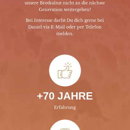
unsere Brotkultur nicht an die nächste
Generation weitergeben?
Bei Interesse darfst Du dich gerne bei
Daniel via E-Mail oder per Telefon
melden.
+70 JAHRE
Erfahrung