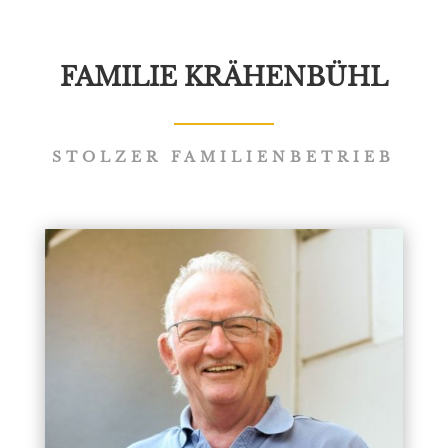
FAMILIE KRÄHENBÜHL
STOLZER FAMILIENBETRIEB