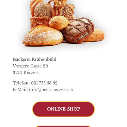
Bäckerei Krähenbühl
Vordere Gasse 20
3210 Kerzers
Telefon: 031 755 53 52
E-Mail: info@beck-kerzers.ch
ONLINE-SHOP