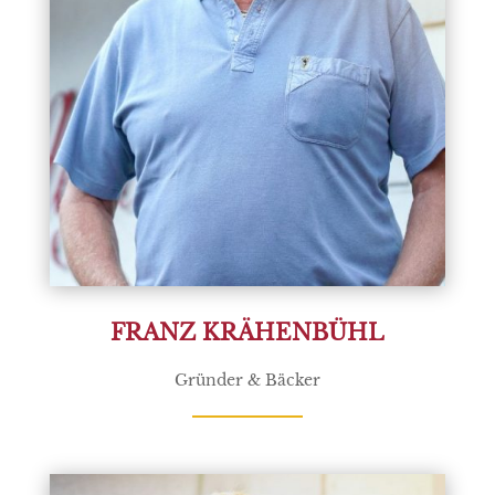
FRANZ KRÄHENBÜHL
Gründer & Bäcker