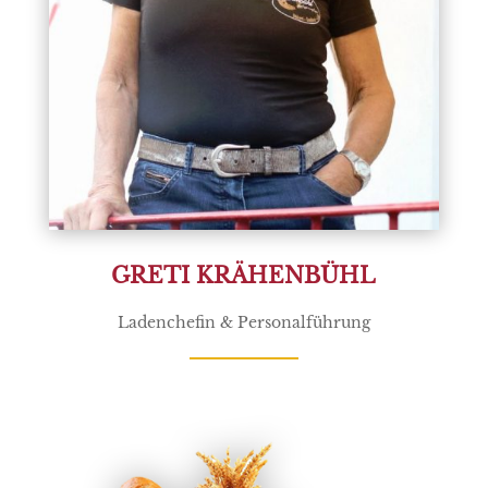
GRETI KRÄHENBÜHL
Ladenchefin & Personalführung