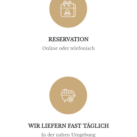
RESERVATION
Online oder telefonisch
WIR LIEFERN FAST TÄGLICH
In der nahen Umgebung