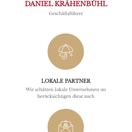
DANIEL KRÄHENBÜHL
Geschäftsführer
LOKALE PARTNER
Wir schätzen lokale Unternehmen un
berücksichtigen diese auch