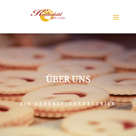
ÜBER UNS
EIN GENERATIONENBETRIEB