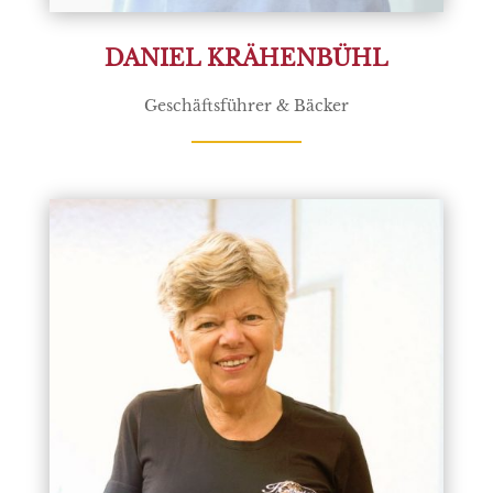
DANIEL KRÄHENBÜHL
Geschäftsführer & Bäcker