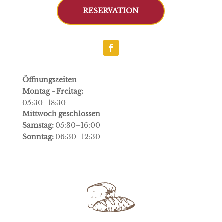
RESERVATION
Öffnungszeiten
Montag - Freitag:
05:30–18:30
Mittwoch geschlossen
Samstag:
05:30–16:00
Sonntag:
06:30–12:30