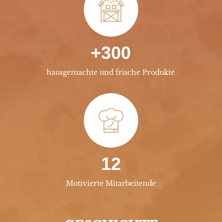
+300
hausgemachte und frische Produkte
12
Motivierte Mitarbeitende