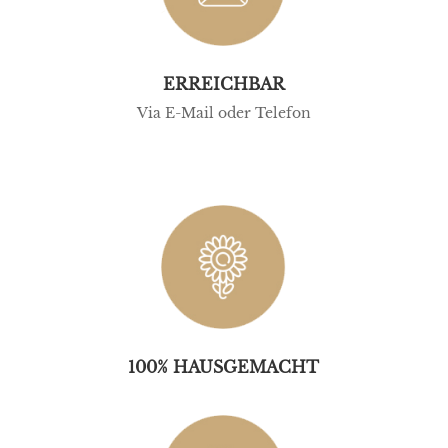
ERREICHBAR
Via E-Mail oder Telefon
100% HAUSGEMACHT