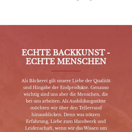
ECHTE BACKKUNST -
ECHTE MENSCHEN
Als Bäckerei gilt unsere Liebe der Qualität
und Hingabe der Endprodukte. Genauso
wichtig sind uns aber die Menschen, die
bei uns arbeiten. Als Ausbildungsstätte
möchten wir über den Tellerrand
hinausblicken. Denn was nützen
Erfahrung, Liebe zum Handwerk und
Leidenschaft, wenn wir das Wissen um