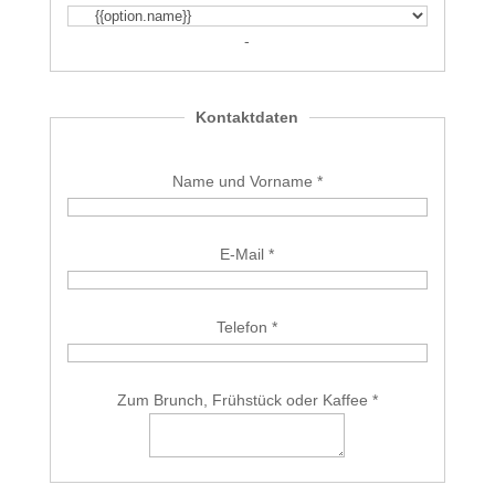
-
Kontaktdaten
Name und Vorname *
E-Mail *
Telefon *
Zum Brunch, Frühstück oder Kaffee *