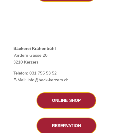
Bäckerei Krähenbühl
Vordere Gasse 20
3210 Kerzers
Telefon: 031 755 53 52
E-Mail: info@beck-kerzers.ch
ONLINE-SHOP
RESERVATION