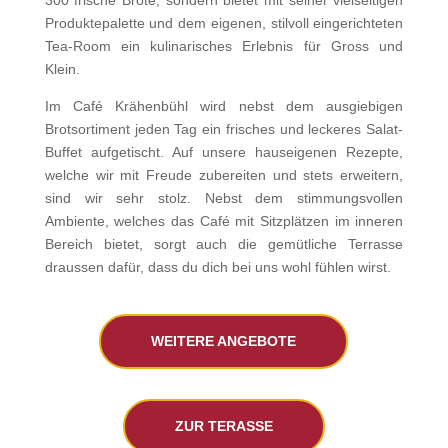
Produktepalette und dem eigenen, stilvoll eingerichteten
Tea-Room ein kulinarisches Erlebnis für Gross und
Klein.
Im Café Krähenbühl wird nebst dem ausgiebigen
Brotsortiment jeden Tag ein frisches und leckeres Salat-
Buffet aufgetischt. Auf unsere hauseigenen Rezepte,
welche wir mit Freude zubereiten und stets erweitern,
sind wir sehr stolz. Nebst dem stimmungsvollen
Ambiente, welches das Café mit Sitzplätzen im inneren
Bereich bietet, sorgt auch die gemütliche Terrasse
draussen dafür, dass du dich bei uns wohl fühlen wirst.
WEITERE ANGEBOTE
ZUR TERASSE