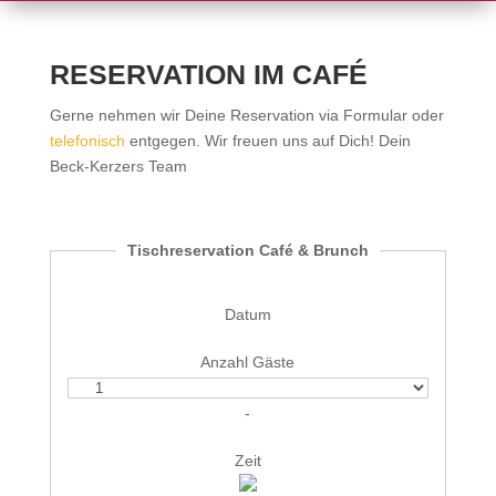
RESERVATION IM CAFÉ
Gerne nehmen wir Deine Reservation via Formular oder
telefonisch
entgegen. Wir freuen uns auf Dich! Dein
Beck-Kerzers Team
Tischreservation Café & Brunch
Datum
Anzahl Gäste
-
Zeit