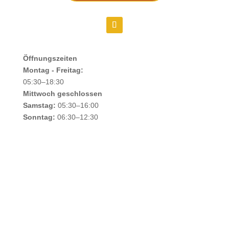
Öffnungszeiten
Montag - Freitag:
05:30–18:30
Mittwoch geschlossen
Samstag:
05:30–16:00
Sonntag:
06:30–12:30