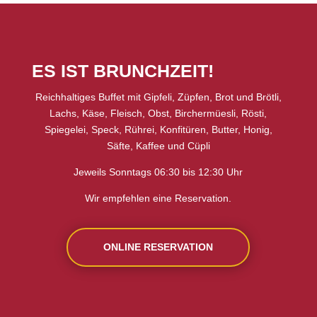
ES IST BRUNCHZEIT!
Reichhaltiges Buffet mit Gipfeli, Züpfen, Brot und Brötli,
Lachs, Käse, Fleisch, Obst, Birchermüesli, Rösti,
Spiegelei, Speck, Rührei, Konfitüren, Butter, Honig,
Säfte, Kaffee und Cüpli
Jeweils Sonntags 06:30 bis 12:30 Uhr
Wir empfehlen eine Reservation.
ONLINE RESERVATION